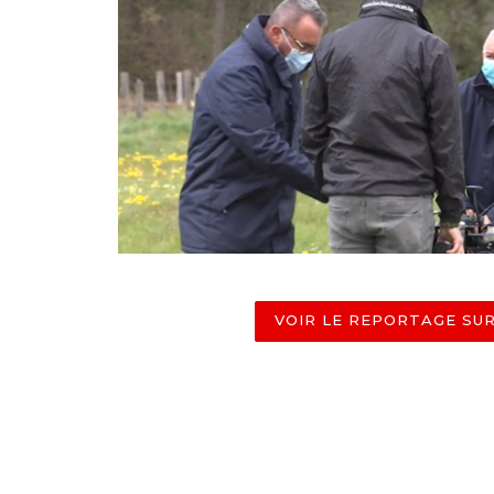
VOIR LE REPORTAGE SU