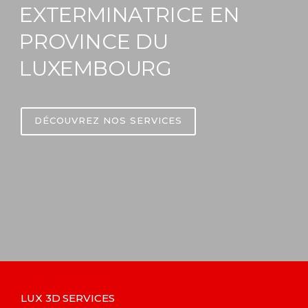
EXTERMINATRICE EN
PROVINCE DU
LUXEMBOURG
DÉCOUVREZ NOS SERVICES
LUX 3D SERVICES