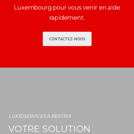
Luxembourg pour vous venir en aide
rapidement.
CONTACTEZ-NOUS
LUX3DSERVICES À BERTRIX
VOTRE SOLUTION